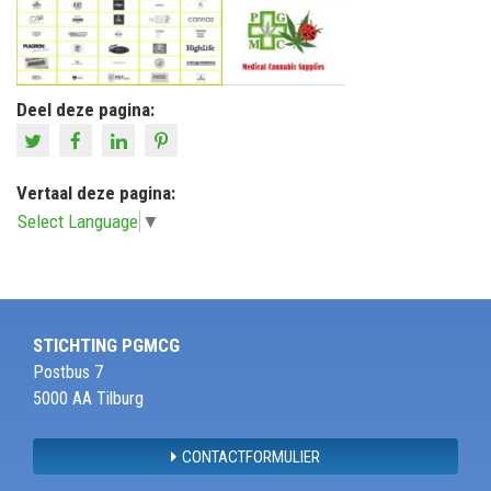
Deel deze pagina:
Vertaal deze pagina:
Select Language
▼
STICHTING PGMCG
Postbus 7
5000 AA Tilburg
CONTACTFORMULIER