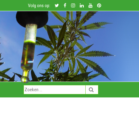
Volg ons op: