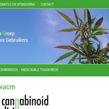
ONATIES EN SPONSORING
CONTACT
ERVARINGEN
MEDICINALE THUISKWEEK
oiacm