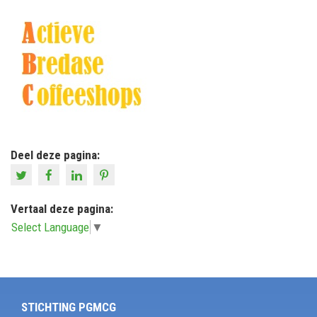
Deel deze pagina:
Vertaal deze pagina:
Select Language
▼
STICHTING PGMCG