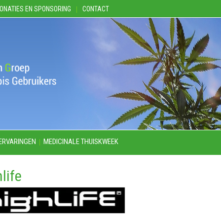
ONATIES EN SPONSORING
CONTACT
ERVARINGEN
MEDICINALE THUISKWEEK
life