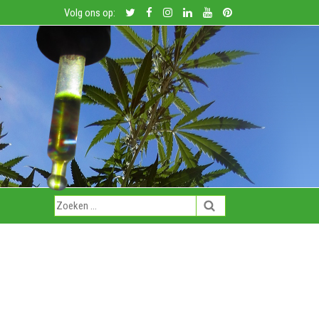
Volg ons op: