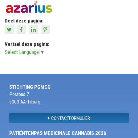
Deel deze pagina:
Vertaal deze pagina:
Select Language
▼
STICHTING PGMCG
Postbus 7
5000 AA Tilburg
CONTACTFORMULIER
PATIËNTENPAS MEDICINALE CANNABIS 2026