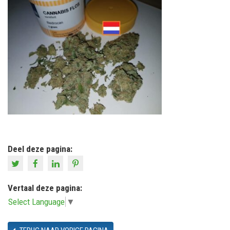
Deel deze pagina:
Vertaal deze pagina:
Select Language
▼