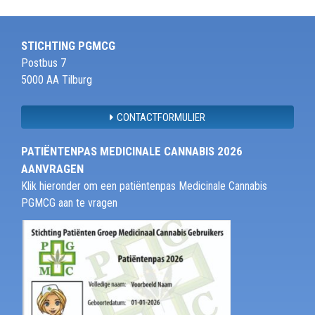
STICHTING PGMCG
Postbus 7
5000 AA Tilburg
CONTACTFORMULIER
PATIËNTENPAS MEDICINALE CANNABIS 2026
AANVRAGEN
Klik hieronder om een patiëntenpas Medicinale Cannabis
PGMCG aan te vragen