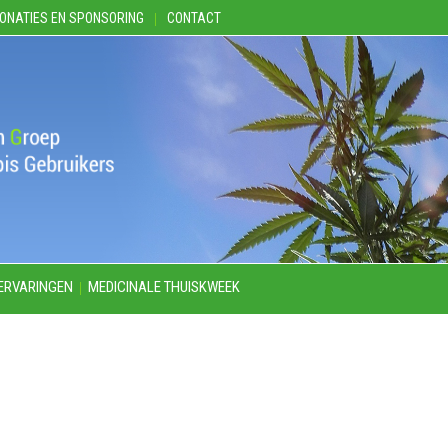
ONATIES EN SPONSORING
CONTACT
ERVARINGEN
MEDICINALE THUISKWEEK