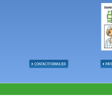
CONTACTFORMULIER
PAT