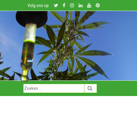
Volg ons op: