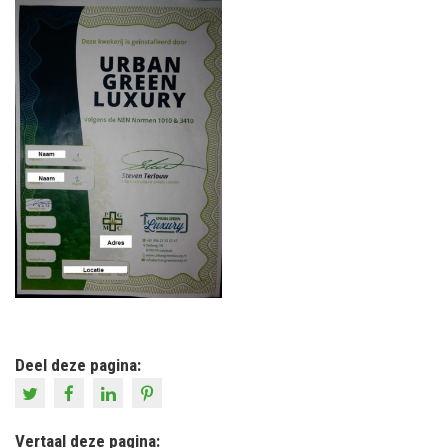
Deel deze pagina:
Vertaal deze pagina: