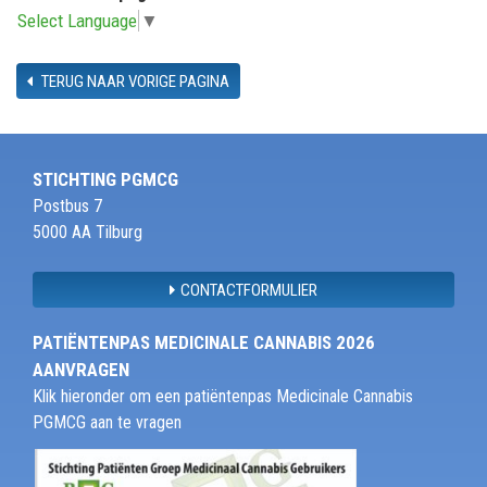
Select Language
▼
TERUG NAAR VORIGE PAGINA
STICHTING PGMCG
Postbus 7
5000 AA Tilburg
CONTACTFORMULIER
PATIËNTENPAS MEDICINALE CANNABIS 2026
AANVRAGEN
Klik hieronder om een patiëntenpas Medicinale Cannabis
PGMCG aan te vragen