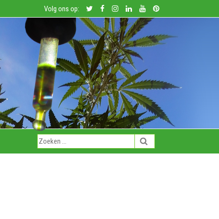
Volg ons op: