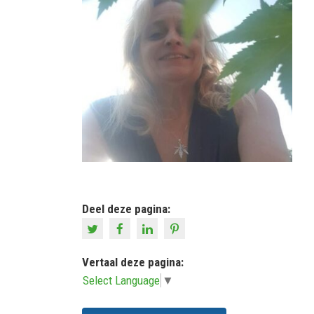
Deel deze pagina:
Vertaal deze pagina:
Select Language
▼