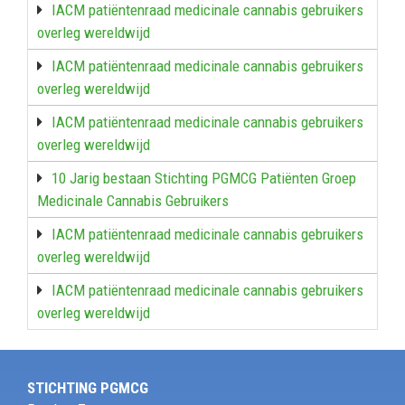
IACM patiëntenraad medicinale cannabis gebruikers
overleg wereldwijd
IACM patiëntenraad medicinale cannabis gebruikers
overleg wereldwijd
IACM patiëntenraad medicinale cannabis gebruikers
overleg wereldwijd
10 Jarig bestaan Stichting PGMCG Patiënten Groep
Medicinale Cannabis Gebruikers
IACM patiëntenraad medicinale cannabis gebruikers
overleg wereldwijd
IACM patiëntenraad medicinale cannabis gebruikers
overleg wereldwijd
STICHTING PGMCG