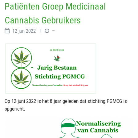
Patiënten Groep Medicinaal
Cannabis Gebruikers
12 jun 2022 |
–
Op 12 juni 2022 is het 8 jaar geleden dat stichting PGMCG is
opgericht.