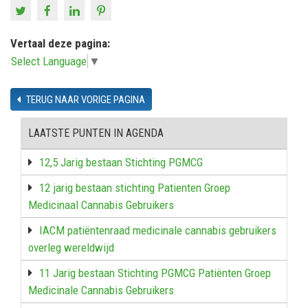
Vertaal deze pagina:
Select Language
▼
TERUG NAAR VORIGE PAGINA
LAATSTE PUNTEN IN AGENDA
12,5 Jarig bestaan Stichting PGMCG
12 jarig bestaan stichting Patienten Groep
Medicinaal Cannabis Gebruikers
IACM patiëntenraad medicinale cannabis gebruikers
overleg wereldwijd
11 Jarig bestaan Stichting PGMCG Patiënten Groep
Medicinale Cannabis Gebruikers