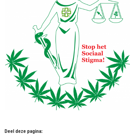
Deel deze pagina: