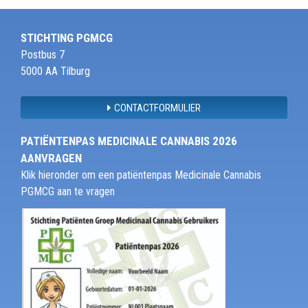
STICHTING PGMCG
Postbus 7
5000 AA Tilburg
CONTACTFORMULIER
PATIËNTENPAS MEDICINALE CANNABIS 2026
AANVRAGEN
Klik hieronder om een patiëntenpas Medicinale Cannabis
PGMCG aan te vragen