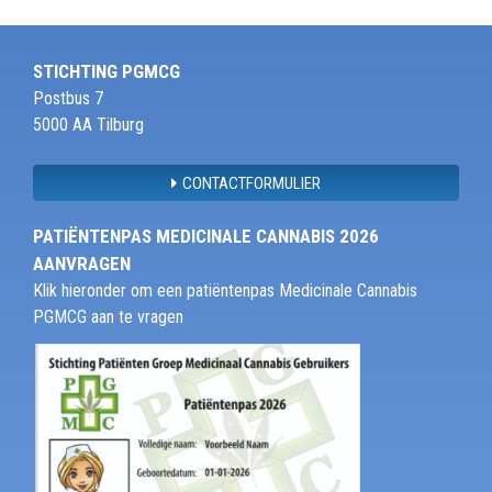
STICHTING PGMCG
Postbus 7
5000 AA Tilburg
CONTACTFORMULIER
PATIËNTENPAS MEDICINALE CANNABIS 2026
AANVRAGEN
Klik hieronder om een patiëntenpas Medicinale Cannabis
PGMCG aan te vragen