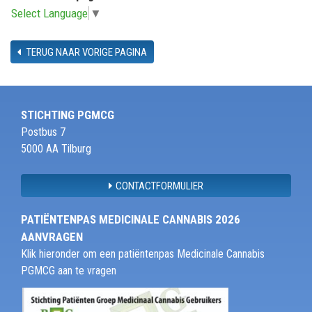
Select Language
▼
TERUG NAAR VORIGE PAGINA
STICHTING PGMCG
Postbus 7
5000 AA Tilburg
CONTACTFORMULIER
PATIËNTENPAS MEDICINALE CANNABIS 2026
AANVRAGEN
Klik hieronder om een patiëntenpas Medicinale Cannabis
PGMCG aan te vragen