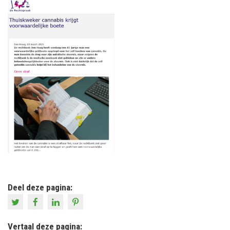
Deel deze pagina:
Vertaal deze pagina: