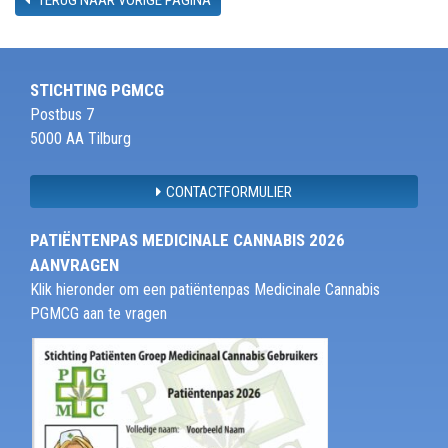
STICHTING PGMCG
Postbus 7
5000 AA Tilburg
CONTACTFORMULIER
PATIËNTENPAS MEDICINALE CANNABIS 2026
AANVRAGEN
Klik hieronder om een patiëntenpas Medicinale Cannabis
PGMCG aan te vragen