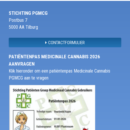
STICHTING PGMCG
Postbus 7
5000 AA Tilburg
CONTACTFORMULIER
PATIËNTENPAS MEDICINALE CANNABIS 2026
AANVRAGEN
Klik hieronder om een patiëntenpas Medicinale Cannabis
PGMCG aan te vragen