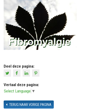
Deel deze pagina:
Vertaal deze pagina:
Select Language
▼
TERUG NAAR VORIGE PAGINA