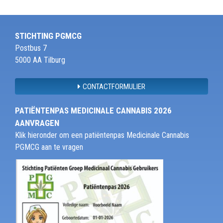
STICHTING PGMCG
Postbus 7
5000 AA Tilburg
CONTACTFORMULIER
PATIËNTENPAS MEDICINALE CANNABIS 2026
AANVRAGEN
Klik hieronder om een patiëntenpas Medicinale Cannabis
PGMCG aan te vragen