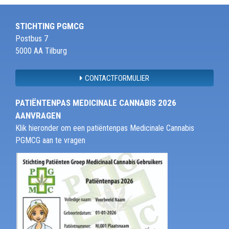
STICHTING PGMCG
Postbus 7
5000 AA Tilburg
CONTACTFORMULIER
PATIËNTENPAS MEDICINALE CANNABIS 2026
AANVRAGEN
Klik hieronder om een patiëntenpas Medicinale Cannabis
PGMCG aan te vragen