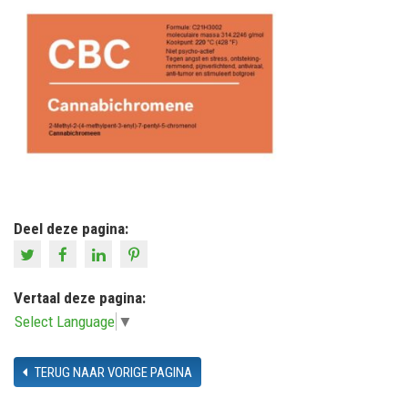
Deel deze pagina:
Vertaal deze pagina:
Select Language
▼
TERUG NAAR VORIGE PAGINA