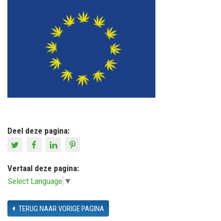
Deel deze pagina:
Vertaal deze pagina:
Select Language
▼
TERUG NAAR VORIGE PAGINA