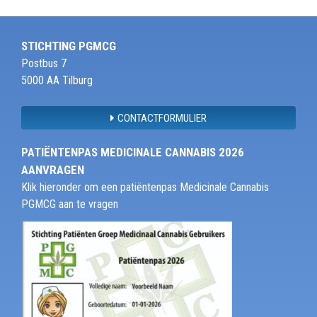
STICHTING PGMCG
Postbus 7
5000 AA Tilburg
CONTACTFORMULIER
PATIËNTENPAS MEDICINALE CANNABIS 2026
AANVRAGEN
Klik hieronder om een patiëntenpas Medicinale Cannabis
PGMCG aan te vragen