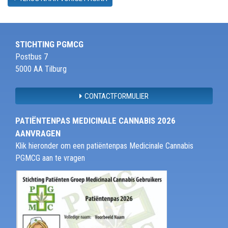
STICHTING PGMCG
Postbus 7
5000 AA Tilburg
CONTACTFORMULIER
PATIËNTENPAS MEDICINALE CANNABIS 2026
AANVRAGEN
Klik hieronder om een patiëntenpas Medicinale Cannabis
PGMCG aan te vragen