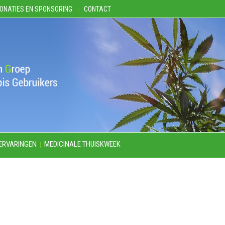
ONATIES EN SPONSORING
CONTACT
ERVARINGEN
MEDICINALE THUISKWEEK