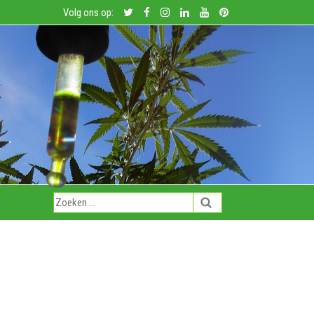
Volg ons op: