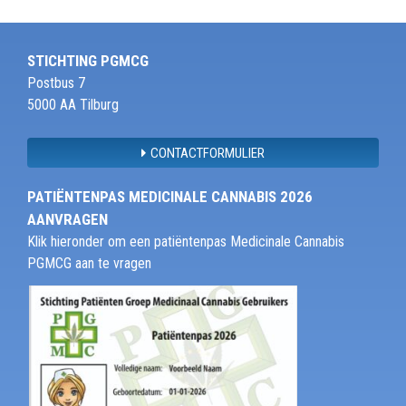
STICHTING PGMCG
Postbus 7
5000 AA Tilburg
CONTACTFORMULIER
PATIËNTENPAS MEDICINALE CANNABIS 2026
AANVRAGEN
Klik hieronder om een patiëntenpas Medicinale Cannabis
PGMCG aan te vragen