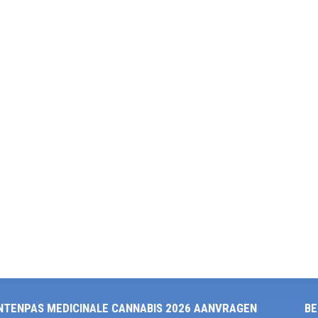
NTENPAS MEDICINALE CANNABIS 2026 AANVRAGEN
BE