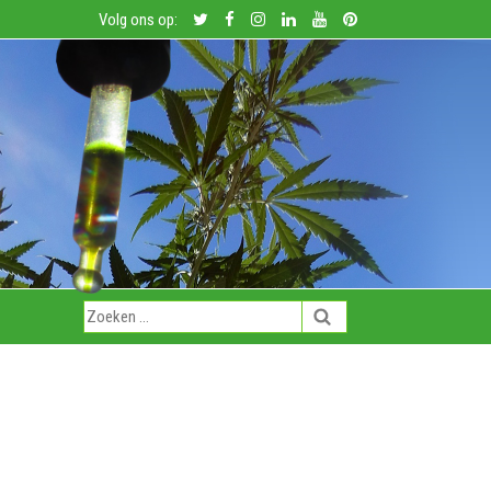
Volg ons op: