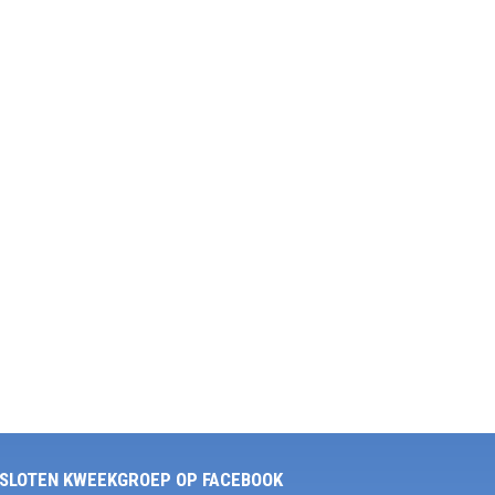
SLOTEN KWEEKGROEP OP FACEBOOK