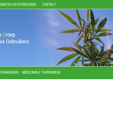
ONATIES EN SPONSORING
CONTACT
ERVARINGEN
MEDICINALE THUISKWEEK