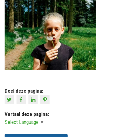
Deel deze pagina:
Vertaal deze pagina:
Select Language
▼