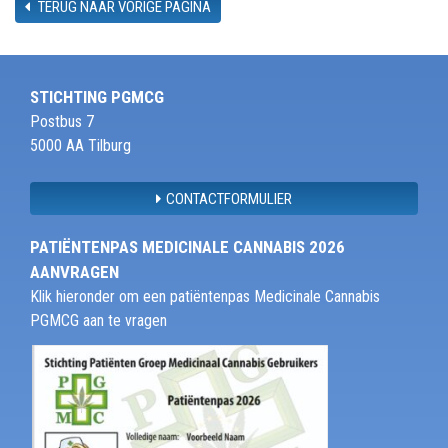
TERUG NAAR VORIGE PAGINA
STICHTING PGMCG
Postbus 7
5000 AA Tilburg
CONTACTFORMULIER
PATIËNTENPAS MEDICINALE CANNABIS 2026
AANVRAGEN
Klik hieronder om een patiëntenpas Medicinale Cannabis
PGMCG aan te vragen