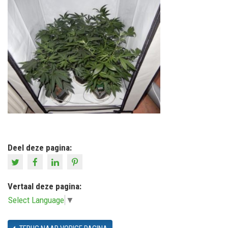
Deel deze pagina:
Vertaal deze pagina:
Select Language
▼