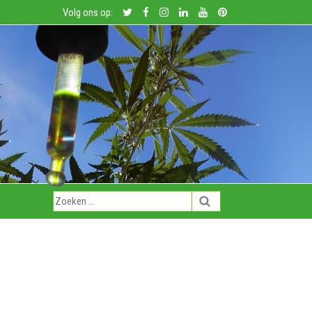
Volg ons op: