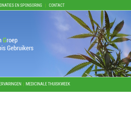
ONATIES EN SPONSORING
CONTACT
ERVARINGEN
MEDICINALE THUISKWEEK