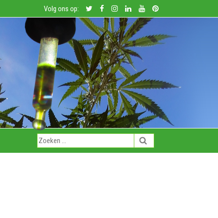
Volg ons op: