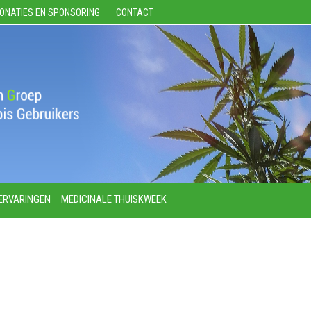
ONATIES EN SPONSORING
CONTACT
ERVARINGEN
MEDICINALE THUISKWEEK