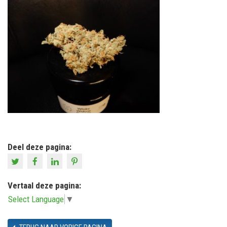
Deel deze pagina:
Vertaal deze pagina:
Select Language
▼