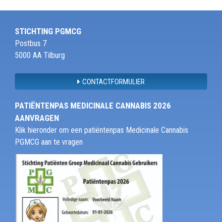
STICHTING PGMCG
Postbus 7
5000 AA Tilburg
CONTACTFORMULIER
PATIËNTENPAS MEDICINALE CANNABIS 2026
AANVRAGEN
Klik hieronder om een patiëntenpas Medicinale Cannabis
PGMCG aan te vragen