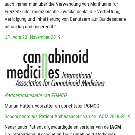
auch immer man über die Verwendung von Marihuana für
Freizeit- oder medizinische Zwecke denkt, die Verhaftung,
Verfolgung und Inhaftierung von Benutzern auf Bundesebene
ist unklug und ungerecht.”
UPI vom 20. November 2019
Partnerorganisatie van PGMCG
Marian Hutten, voorzitter en oprichtster PGMCG
Genomineerd als Patiënt Ambassadeur van de IACM 2018-2019
Nederlands Patiënt afgevaardigde en vertaler van de
IACM
De International Association for Cannabinoid Medicines