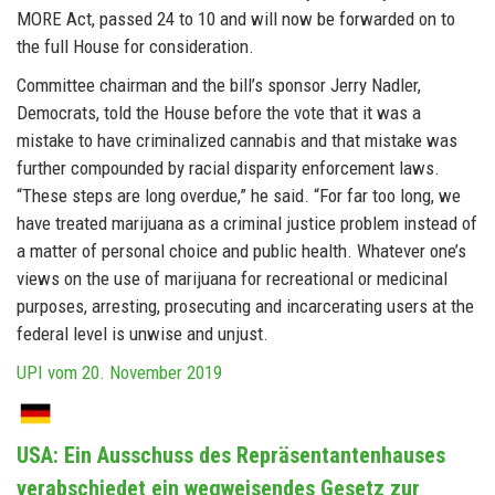
MORE Act, passed 24 to 10 and will now be forwarded on to
the full House for consideration.
Committee chairman and the bill’s sponsor Jerry Nadler,
Democrats, told the House before the vote that it was a
mistake to have criminalized cannabis and that mistake was
further compounded by racial disparity enforcement laws.
“These steps are long overdue,” he said. “For far too long, we
have treated marijuana as a criminal justice problem instead of
a matter of personal choice and public health. Whatever one’s
views on the use of marijuana for recreational or medicinal
purposes, arresting, prosecuting and incarcerating users at the
federal level is unwise and unjust.
UPI vom 20. November 2019
USA: Ein Ausschuss des Repräsentantenhauses
verabschiedet ein wegweisendes Gesetz zur