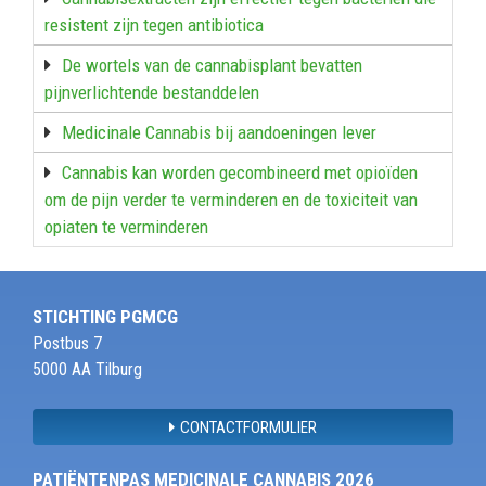
resistent zijn tegen antibiotica
De wortels van de cannabisplant bevatten
pijnverlichtende bestanddelen
Medicinale Cannabis bij aandoeningen lever
Cannabis kan worden gecombineerd met opioïden
om de pijn verder te verminderen en de toxiciteit van
opiaten te verminderen
STICHTING PGMCG
Postbus 7
5000 AA Tilburg
CONTACTFORMULIER
PATIËNTENPAS MEDICINALE CANNABIS 2026