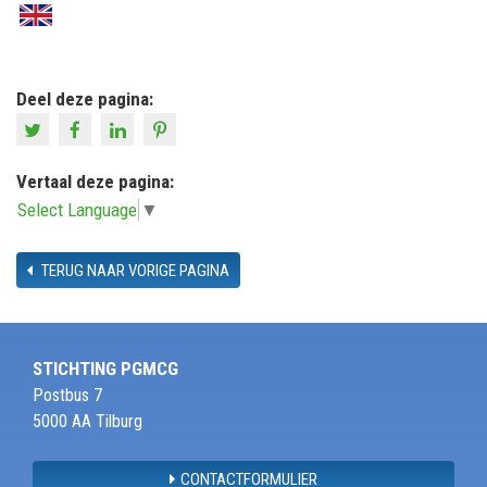
Deel deze pagina:
Vertaal deze pagina:
Select Language
▼
TERUG NAAR VORIGE PAGINA
STICHTING PGMCG
Postbus 7
5000 AA Tilburg
CONTACTFORMULIER