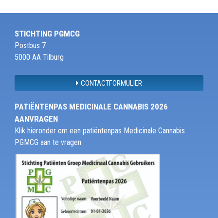
STICHTING PGMCG
Postbus 7
5000 AA Tilburg
CONTACTFORMULIER
PATIËNTENPAS MEDICINALE CANNABIS 2026
AANVRAGEN
Klik hieronder om een patiëntenpas Medicinale Cannabis
PGMCG aan te vragen