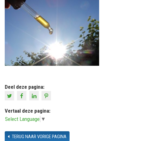
Deel deze pagina:
Vertaal deze pagina:
Select Language
▼
TERUG NAAR VORIGE PAGINA