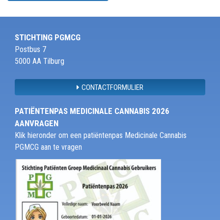
STICHTING PGMCG
Postbus 7
5000 AA Tilburg
CONTACTFORMULIER
PATIËNTENPAS MEDICINALE CANNABIS 2026
AANVRAGEN
Klik hieronder om een patiëntenpas Medicinale Cannabis
PGMCG aan te vragen