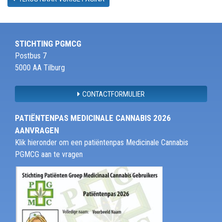
STICHTING PGMCG
Postbus 7
5000 AA Tilburg
CONTACTFORMULIER
PATIËNTENPAS MEDICINALE CANNABIS 2026
AANVRAGEN
Klik hieronder om een patiëntenpas Medicinale Cannabis
PGMCG aan te vragen