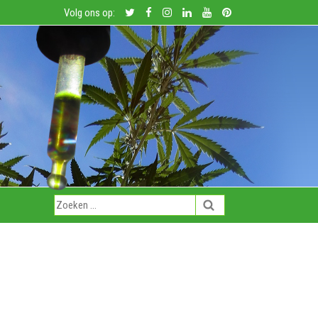
Volg ons op: