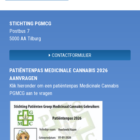
STICHTING PGMCG
Postbus 7
5000 AA Tilburg
CONTACTFORMULIER
PATIËNTENPAS MEDICINALE CANNABIS 2026
AANVRAGEN
Klik hieronder om een patiëntenpas Medicinale Cannabis
PGMCG aan te vragen