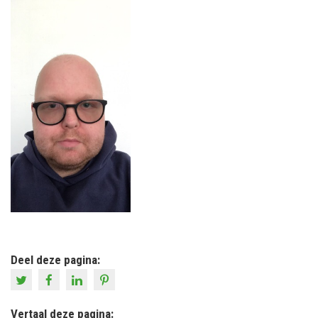
Deel deze pagina:
Vertaal deze pagina: