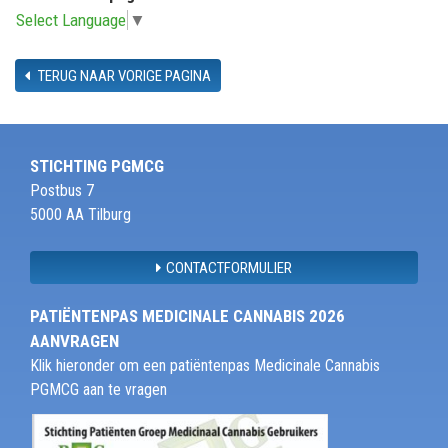
Select Language
▼
TERUG NAAR VORIGE PAGINA
STICHTING PGMCG
Postbus 7
5000 AA Tilburg
CONTACTFORMULIER
PATIËNTENPAS MEDICINALE CANNABIS 2026
AANVRAGEN
Klik hieronder om een patiëntenpas Medicinale Cannabis
PGMCG aan te vragen