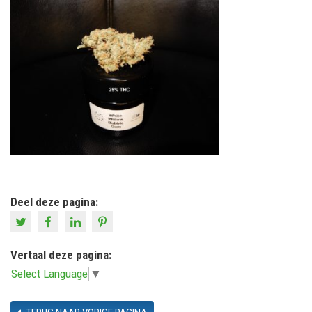
Deel deze pagina:
Vertaal deze pagina:
Select Language
▼