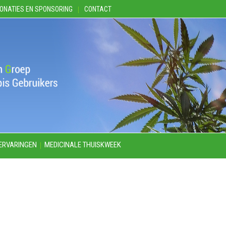
ONATIES EN SPONSORING
CONTACT
ERVARINGEN
MEDICINALE THUISKWEEK