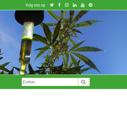
Volg ons op: