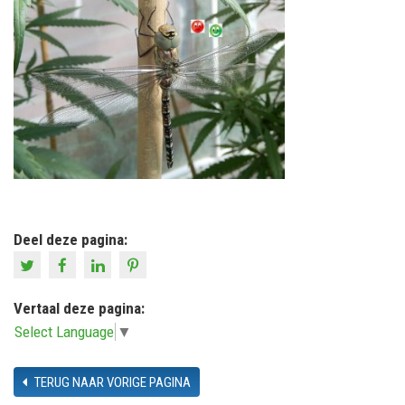
Deel deze pagina:
Vertaal deze pagina:
Select Language
▼
TERUG NAAR VORIGE PAGINA