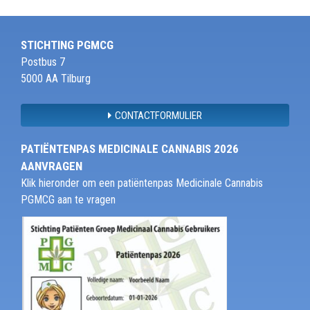
STICHTING PGMCG
Postbus 7
5000 AA Tilburg
CONTACTFORMULIER
PATIËNTENPAS MEDICINALE CANNABIS 2026
AANVRAGEN
Klik hieronder om een patiëntenpas Medicinale Cannabis
PGMCG aan te vragen