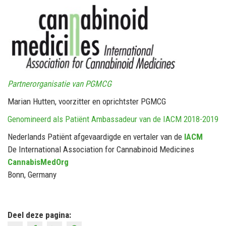
Partnerorganisatie van PGMCG
Marian Hutten, voorzitter en oprichtster PGMCG
Genomineerd als Patiënt Ambassadeur van de IACM 2018-2019
Nederlands Patiënt afgevaardigde en vertaler van de
IACM
De International Association for Cannabinoid Medicines
CannabisMedOrg
Bonn, Germany
Deel deze pagina: