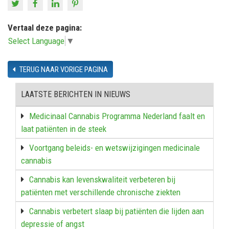
Vertaal deze pagina:
Select Language
▼
TERUG NAAR VORIGE PAGINA
LAATSTE BERICHTEN IN NIEUWS
Medicinaal Cannabis Programma Nederland faalt en
laat patiënten in de steek
Voortgang beleids- en wetswijzigingen medicinale
cannabis
Cannabis kan levenskwaliteit verbeteren bij
patiënten met verschillende chronische ziekten
Cannabis verbetert slaap bij patiënten die lijden aan
depressie of angst