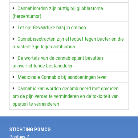
Cannabinoïden zijn nuttig bij glioblastoma
(hersentumor)
Let op! Gevaarlijke hasj in omloop
Cannabisextracten zijn effectief tegen bacteriën die
resistent zijn tegen antibiotica
De wortels van de cannabisplant bevatten
pijnverlichtende bestanddelen
Medicinale Cannabis bij aandoeningen lever
Cannabis kan worden gecombineerd met opioïden
om de pijn verder te verminderen en de toxiciteit van
opiaten te verminderen
STICHTING PGMCG
Postbus 7