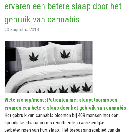
ervaren een betere slaap door het
gebruik van cannabis
20 augustus 2018
Wetenschap/mens: Patiënten met slaapstoornissen
ervaren een betere slaap door het gebruik van cannabis
Het gebruik van cannabis bloemen bij 409 mensen met een
specifieke slaapstoornis resulteerde in aanzienlijke
verbeteringen van hun slaap. Het toepassingsgebied van de