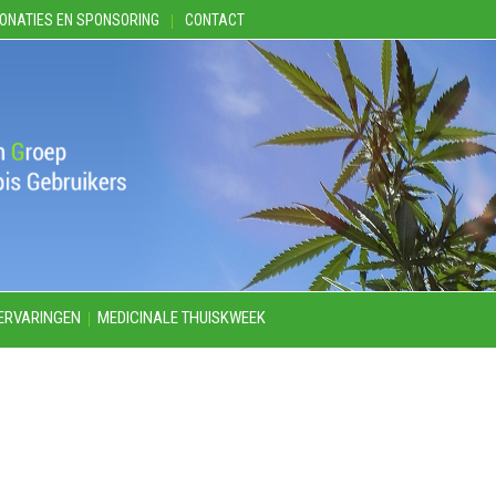
ONATIES EN SPONSORING
CONTACT
ERVARINGEN
MEDICINALE THUISKWEEK