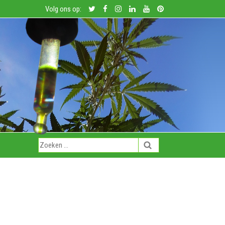
Volg ons op: