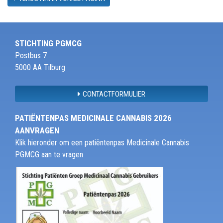
STICHTING PGMCG
Postbus 7
5000 AA Tilburg
CONTACTFORMULIER
PATIËNTENPAS MEDICINALE CANNABIS 2026
AANVRAGEN
Klik hieronder om een patiëntenpas Medicinale Cannabis
PGMCG aan te vragen