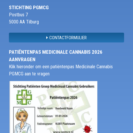
STICHTING PGMCG
Postbus 7
5000 AA Tilburg
CONTACTFORMULIER
PATIËNTENPAS MEDICINALE CANNABIS 2026
AANVRAGEN
Klik hieronder om een patiëntenpas Medicinale Cannabis
PGMCG aan te vragen