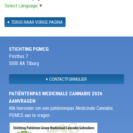
Select Language
▼
TERUG NAAR VORIGE PAGINA
STICHTING PGMCG
Postbus 7
5000 AA Tilburg
CONTACTFORMULIER
PATIËNTENPAS MEDICINALE CANNABIS 2026
AANVRAGEN
Klik hieronder om een patiëntenpas Medicinale Cannabis
PGMCG aan te vragen