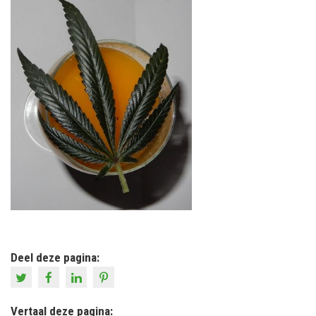
Deel deze pagina:
Vertaal deze pagina: