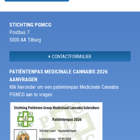
STICHTING PGMCG
Postbus 7
5000 AA Tilburg
CONTACTFORMULIER
PATIËNTENPAS MEDICINALE CANNABIS 2026
AANVRAGEN
Klik hieronder om een patiëntenpas Medicinale Cannabis
PGMCG aan te vragen