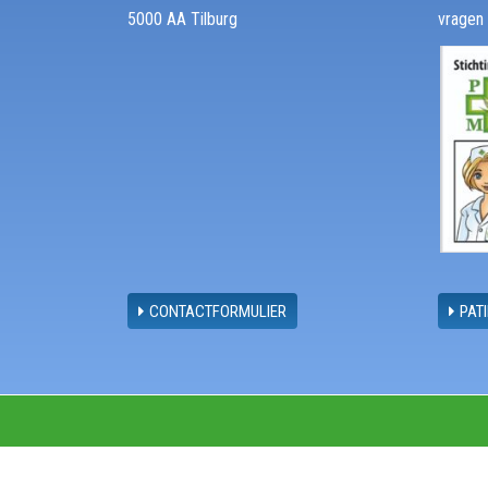
5000 AA Tilburg
vragen
CONTACTFORMULIER
PAT