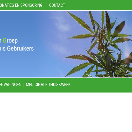
ONATIES EN SPONSORING
CONTACT
ERVARINGEN
MEDICINALE THUISKWEEK