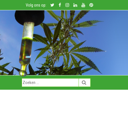
Volg ons op: