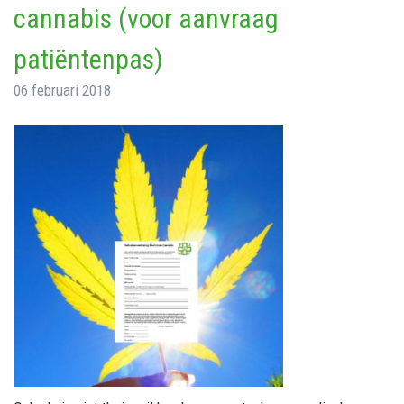
cannabis (voor aanvraag
patiëntenpas)
06 februari 2018