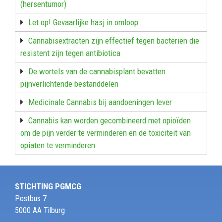
(hersentumor)
Let op! Gevaarlijke hasj in omloop
Cannabisextracten zijn effectief tegen bacteriën die
resistent zijn tegen antibiotica
De wortels van de cannabisplant bevatten
pijnverlichtende bestanddelen
Medicinale Cannabis bij aandoeningen lever
Cannabis kan worden gecombineerd met opioïden
om de pijn verder te verminderen en de toxiciteit van
opiaten te verminderen
STICHTING PGMCG
Postbus 7
5000 AA Tilburg