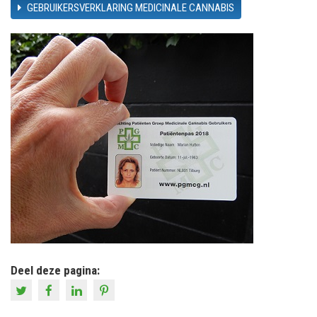
GEBRUIKERSVERKLARING MEDICINALE CANNABIS
Deel deze pagina: