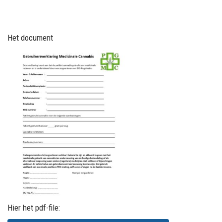
Het document
Hier het pdf-file: