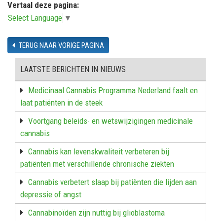
Vertaal deze pagina:
Select Language
▼
TERUG NAAR VORIGE PAGINA
LAATSTE BERICHTEN IN NIEUWS
Medicinaal Cannabis Programma Nederland faalt en
laat patiënten in de steek
Voortgang beleids- en wetswijzigingen medicinale
cannabis
Cannabis kan levenskwaliteit verbeteren bij
patiënten met verschillende chronische ziekten
Cannabis verbetert slaap bij patiënten die lijden aan
depressie of angst
Cannabinoïden zijn nuttig bij glioblastoma