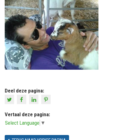
Deel deze pagina:
Vertaal deze pagina:
Select Language
▼