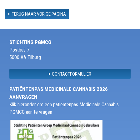
TERUG NAAR VORIGE PAGINA
STICHTING PGMCG
Postbus 7
5000 AA Tilburg
CONTACTFORMULIER
PATIËNTENPAS MEDICINALE CANNABIS 2026
AANVRAGEN
Klik hieronder om een patiëntenpas Medicinale Cannabis
PGMCG aan te vragen