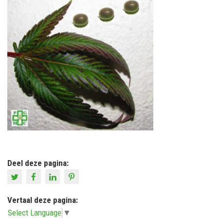
Deel deze pagina:
Vertaal deze pagina:
Select Language
▼